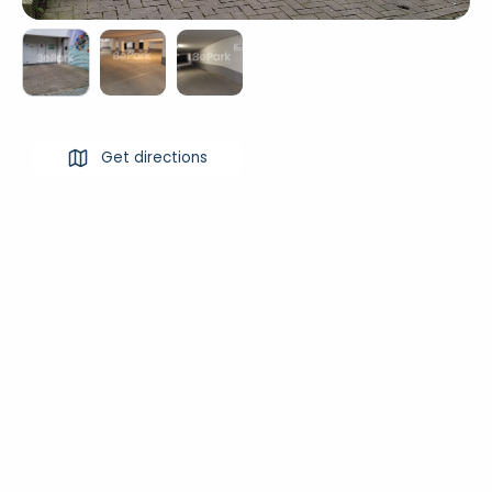
Get directions