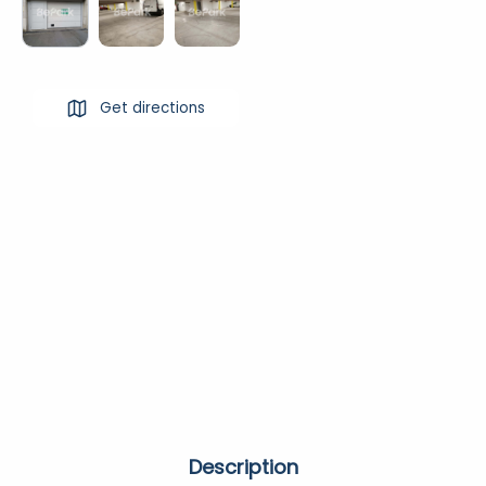
Get directions
Description