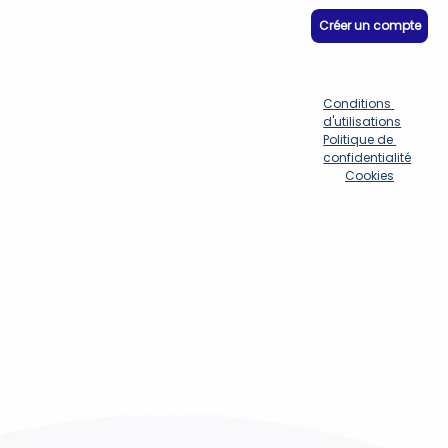
Créer un compte
Conditions 
d'utilisations
Politique de 
confidentialité
Cookies