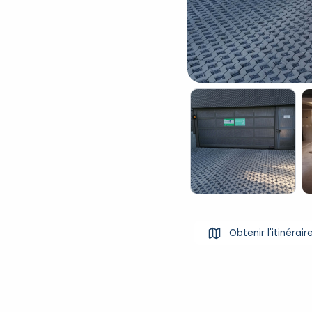
Obtenir l'itinérair