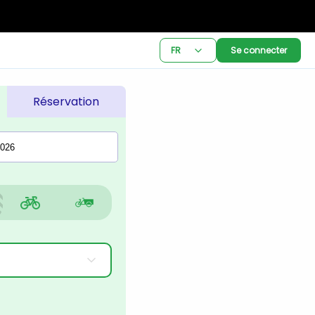
FR
Se connecter
Réservation