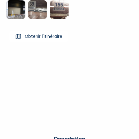
Obtenir l'itinéraire