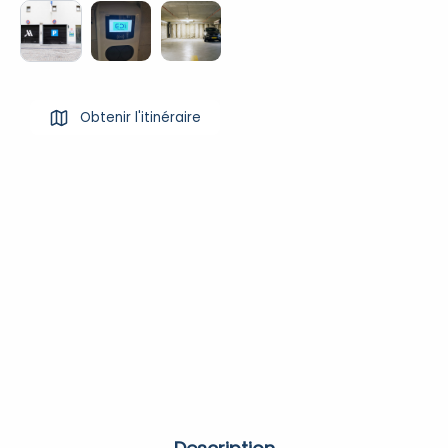
Obtenir l'itinéraire