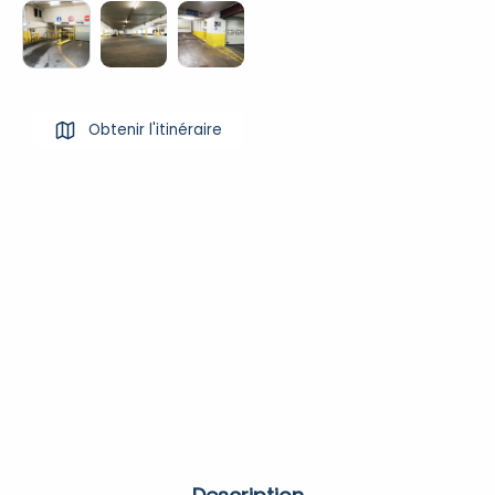
Obtenir l'itinéraire