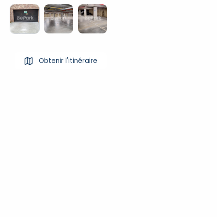
Obtenir l'itinéraire