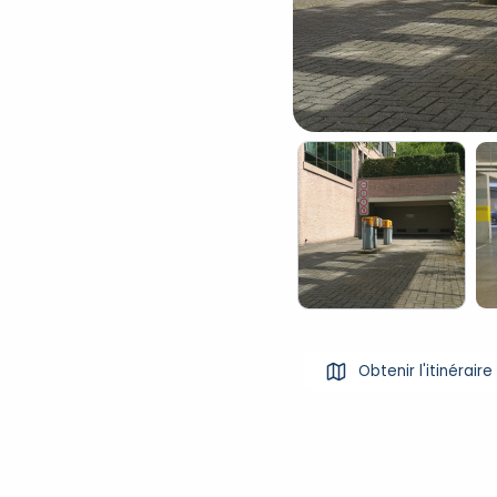
Obtenir l'itinéraire