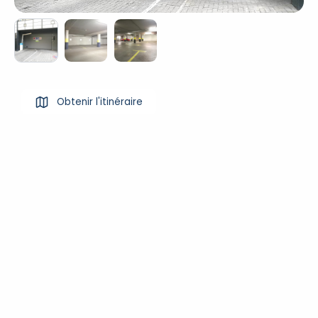
Obtenir l'itinéraire