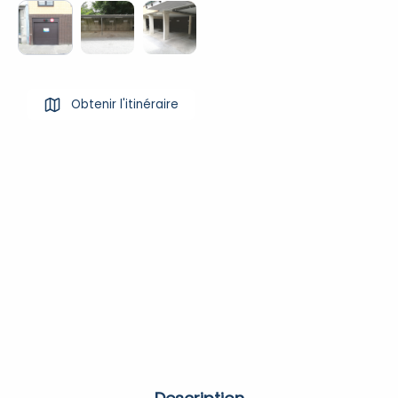
Obtenir l'itinéraire