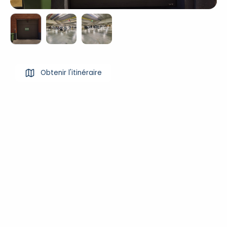
Obtenir l'itinéraire