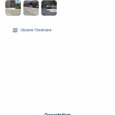
Obtenir l'itinéraire