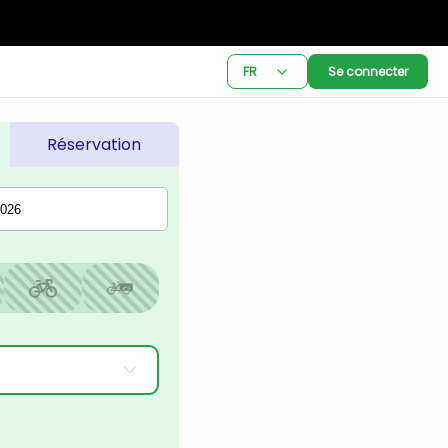
FR
Se connecter
Réservation