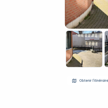
Obtenir l'itinérair