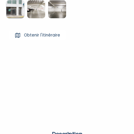
Obtenir l'itinéraire