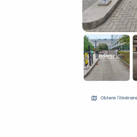
Obtenir l'itinérair