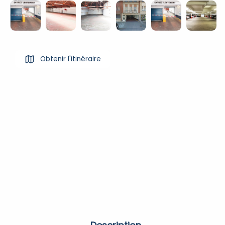
Obtenir l'itinéraire