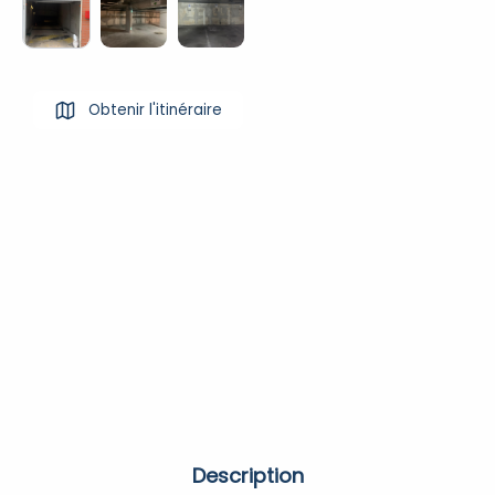
Obtenir l'itinéraire
Description