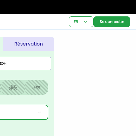
FR
Se connecter
Réservation