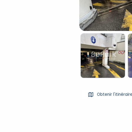
Obtenir l'itinérair