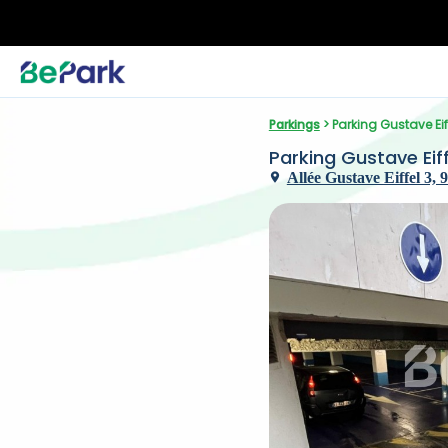
Parkings
 > Parking Gustave Eif
Parking Gustave Eiff
Allée Gustave Eiffel 3, 