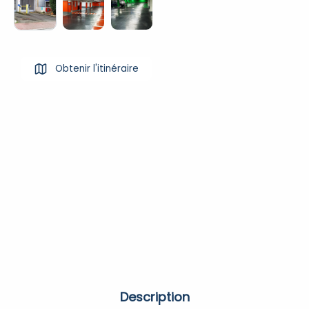
Obtenir l'itinéraire
Description