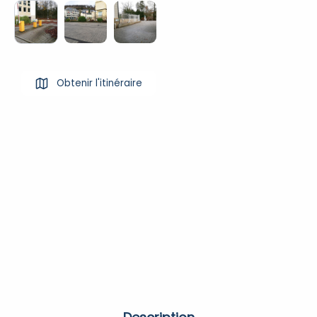
Obtenir l'itinéraire