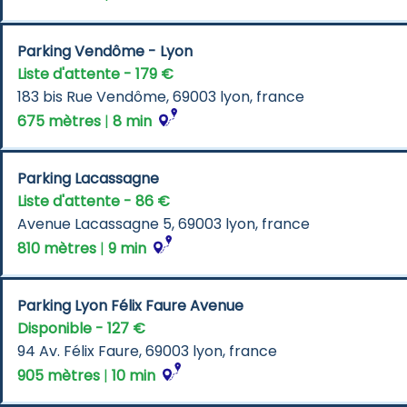
Parking Vendôme - Lyon
Liste d'attente - 179 €
183 bis Rue Vendôme, 69003 lyon, france
675 mètres
 | 
8 min
Parking Lacassagne
Liste d'attente - 86 €
Avenue Lacassagne 5, 69003 lyon, france
810 mètres
 | 
9 min
Parking Lyon Félix Faure Avenue
Disponible - 127 €
94 Av. Félix Faure, 69003 lyon, france
905 mètres
 | 
10 min