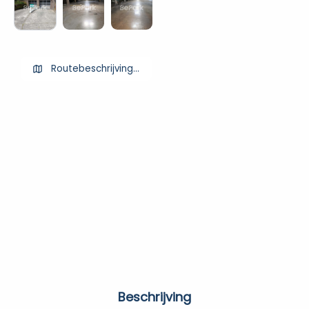
Routebeschrijving ophalen
Beschrijving