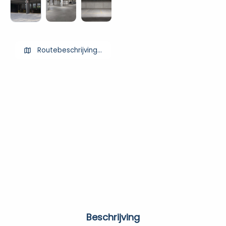
Routebeschrijving ophalen
Beschrijving