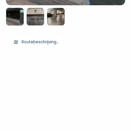
Routebeschrijving ophalen