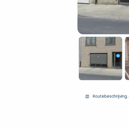
Routebeschrijving