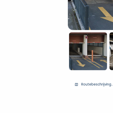
Routebeschrijving