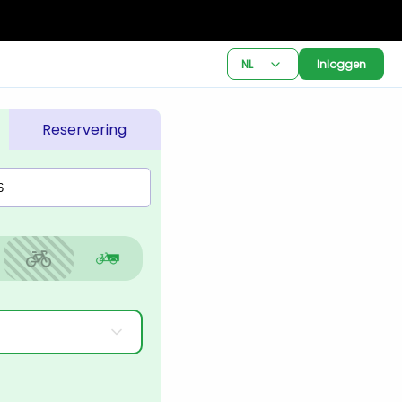
NL
Inloggen
Reservering