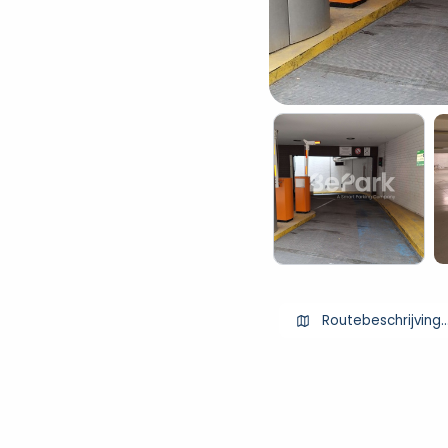
Routebeschrijving