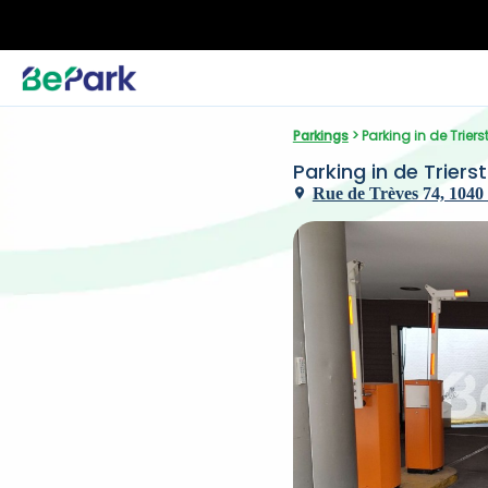
Parkings
 > Parking in de Trier
Parking in de Triers
Rue de Trèves 74, 1040 