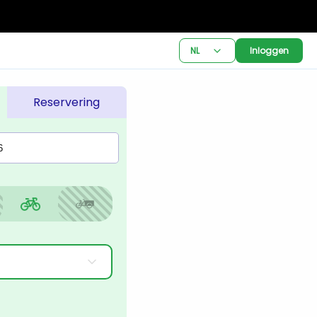
NL
Inloggen
Reservering