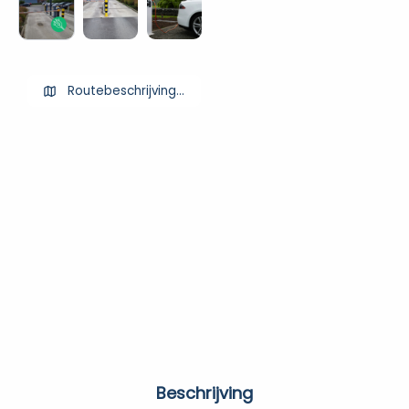
Routebeschrijving ophalen
Beschrijving