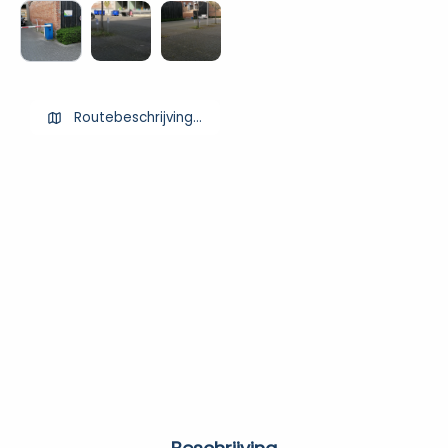
Routebeschrijving ophalen