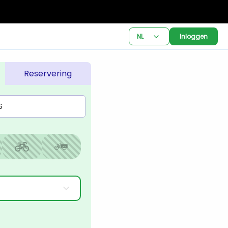
NL
Inloggen
Reservering