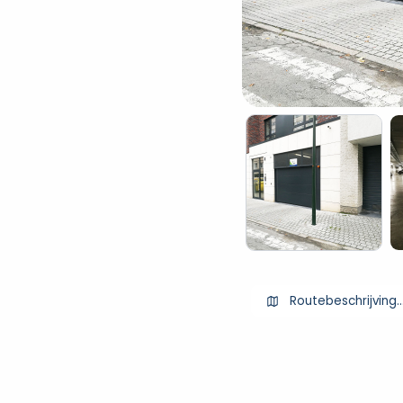
Routebeschrijving