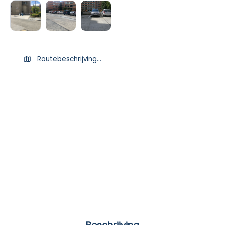
Routebeschrijving ophalen