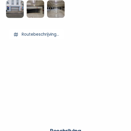
Routebeschrijving ophalen