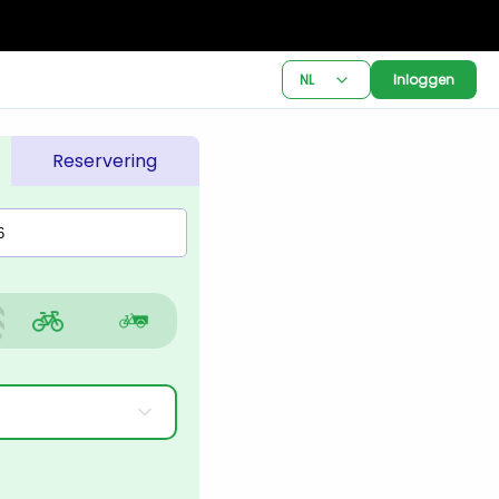
NL
Inloggen
Reservering