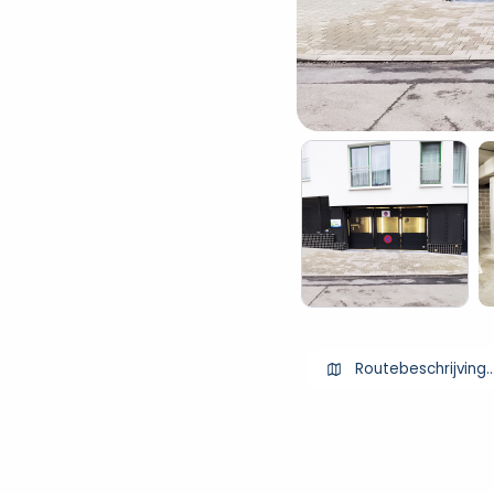
Routebeschrijving