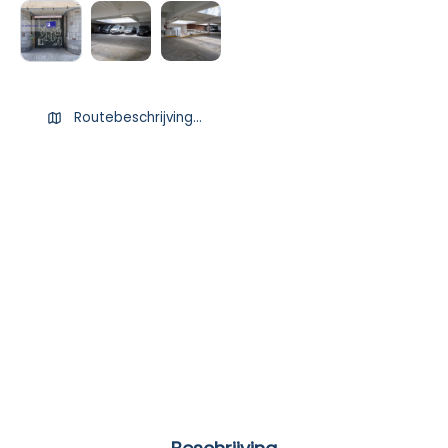
Routebeschrijving ophalen