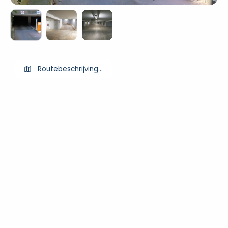
Routebeschrijving ophalen