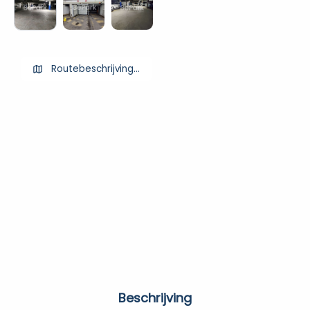
Routebeschrijving ophalen
Beschrijving