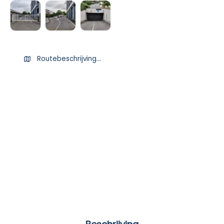
Routebeschrijving ophalen