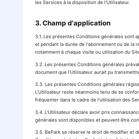
les Services à la disposition de l'Utilisateur.
3. Champ d'application
3.1. Les présentes Conditions générales sont ap
et pendant la durée de l'abonnement ou de la ré
notamment à chaque visite ou utilisation du Site
3.2. Les présentes Conditions générales prévale
document que l'Utilisateur aurait pu transmettr
3.3. Les présentes Conditions générales régisse
L'Utilisateur reste néanmoins tenu de se confo
fréquenter dans le cadre de l'utilisation des Se
3.4. L'Utilisateur déclare avoir pris connaissa
générales sont disponibles et peuvent être con
3.5. BePark se réserve le droit de modifier et d