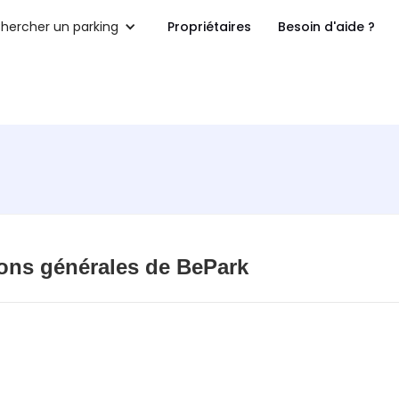
hercher un parking
Propriétaires
Besoin d'aide ?
ons générales de BePark