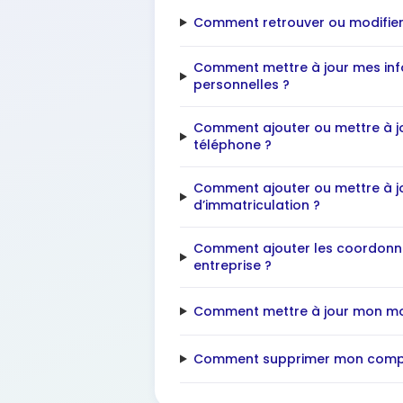
Comment retrouver ou modifie
Comment mettre à jour mes in
personnelles ?
Comment ajouter ou mettre à 
téléphone ?
Comment ajouter ou mettre à j
d’immatriculation ?
Comment ajouter les coordon
entreprise ?
Comment mettre à jour mon mo
Comment supprimer mon comp