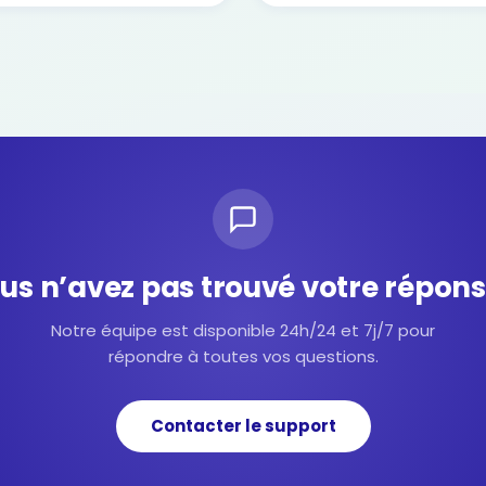
us n’avez pas trouvé votre répons
Notre équipe est disponible 24h/24 et 7j/7 pour
répondre à toutes vos questions.
Contacter le support