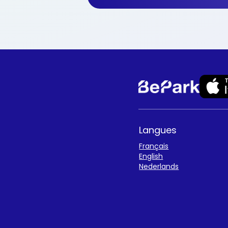
Langues
Français
English
Nederlands