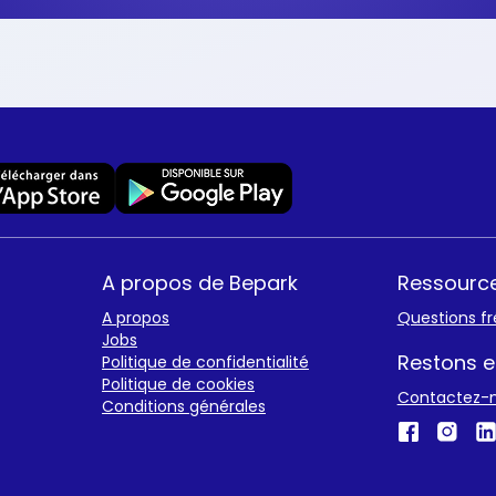
A propos de Bepark
Ressourc
A propos
Questions f
Jobs
Restons e
Politique de confidentialité
Politique de cookies
Contactez-
Conditions générales