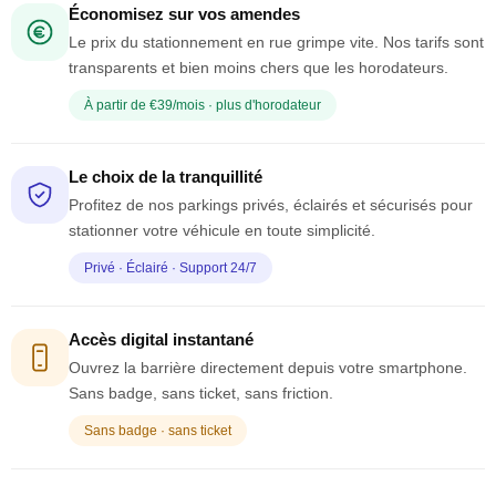
Économisez sur vos amendes
Le prix du stationnement en rue grimpe vite. Nos tarifs sont
transparents et bien moins chers que les horodateurs.
À partir de €39/mois · plus d'horodateur
Le choix de la tranquillité
Profitez de nos parkings privés, éclairés et sécurisés pour
stationner votre véhicule en toute simplicité.
Privé · Éclairé · Support 24/7
Accès digital instantané
Ouvrez la barrière directement depuis votre smartphone.
Sans badge, sans ticket, sans friction.
Sans badge · sans ticket