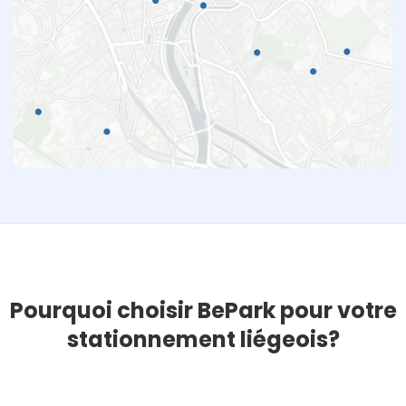
Pourquoi choisir BePark pour votre
stationnement liégeois?