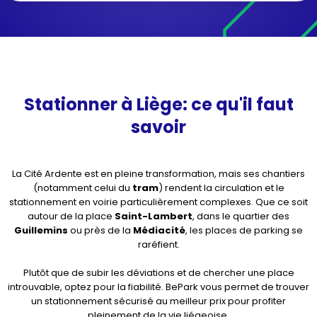
Stationner à Liège: ce qu'il faut
savoir
La Cité Ardente est en pleine transformation, mais ses chantiers
(notamment celui du
tram
) rendent la circulation et le
stationnement en voirie particulièrement complexes. Que ce soit
autour de la place
Saint-Lambert
, dans le quartier des
Guillemins
ou près de la
Médiacité
, les places de parking se
raréfient.
Plutôt que de subir les déviations et de chercher une place
introuvable, optez pour la fiabilité. BePark vous permet de trouver
un stationnement sécurisé au meilleur prix pour profiter
pleinement de la vie liégeoise.