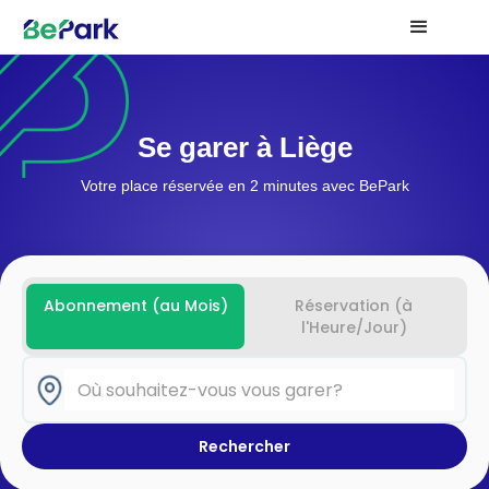
Se garer à Liège
Votre place réservée en 2 minutes avec BePark
Abonnement (au Mois)
Réservation (à
l'Heure/Jour)