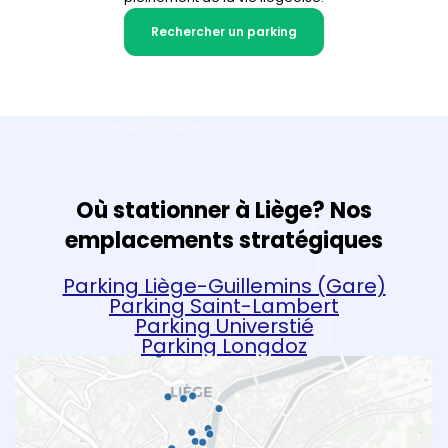
Rechercher un parking
Où stationner à Liège? Nos
emplacements stratégiques
Parking Liège-Guillemins (Gare)
Parking Saint-Lambert
Parking Universtié
Parking Longdoz