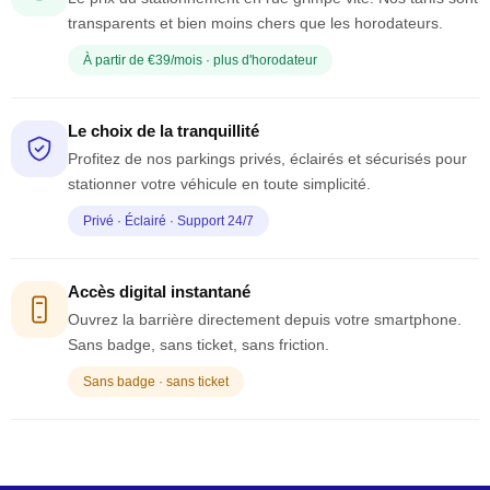
transparents et bien moins chers que les horodateurs.
À partir de €39/mois · plus d'horodateur
Le choix de la tranquillité
Profitez de nos parkings privés, éclairés et sécurisés pour
stationner votre véhicule en toute simplicité.
Privé · Éclairé · Support 24/7
Accès digital instantané
Ouvrez la barrière directement depuis votre smartphone.
Sans badge, sans ticket, sans friction.
Sans badge · sans ticket