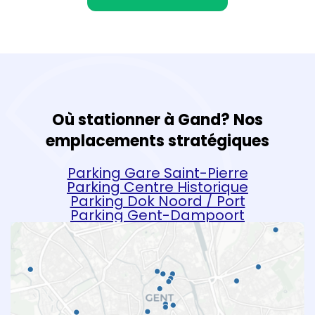
Où stationner à Gand? Nos
emplacements stratégiques
Parking Gare Saint-Pierre
Parking Centre Historique
Parking Dok Noord / Port
Parking Gent-Dampoort