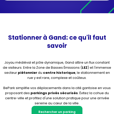
Stationner à Gand: ce qu'il faut
savoir
Joyau médiéval et pôle dynamique, Gand attire un flux constant
de visiteurs. Entre la Zone de Basses Émissions (
LEZ
) et l'immense
secteur
piétonnier
du
centre historique
, le stationnement en
rue y est rare, complexe et coûteux.
BePark simplifie vos déplacements dans la cité gantoise en vous
proposant des
parkings privés sécurisés
. Évitez la cohue du
centre-ville et profitez d'une solution pratique pour une arrivée
sereine au cœur de la ville.
Rechercher un parking