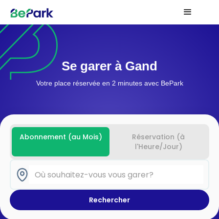
Se garer à Gand
Votre place réservée en 2 minutes avec BePark
Abonnement (au Mois)
Réservation (à
l'Heure/Jour)