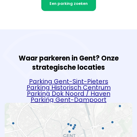
Een parking zoeken
Waar parkeren in Gent? Onze
strategische locaties
Parking Gent-Sint-Pieters
Parking Historisch Centrum
Parking Dok Noord / Haven
Parking Gent-Dampoort