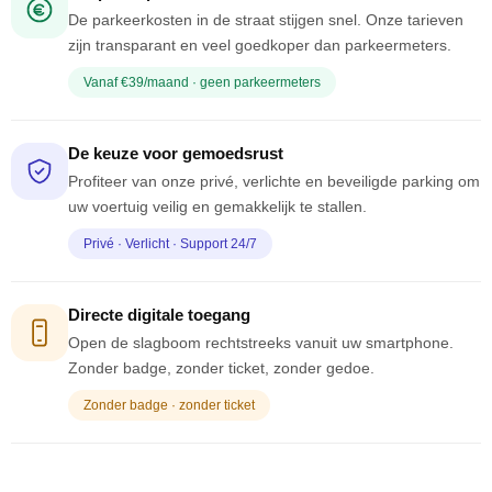
De parkeerkosten in de straat stijgen snel. Onze tarieven
zijn transparant en veel goedkoper dan parkeermeters.
Vanaf €39/maand · geen parkeermeters
De keuze voor gemoedsrust
Profiteer van onze privé, verlichte en beveiligde parking om
uw voertuig veilig en gemakkelijk te stallen.
Privé · Verlicht · Support 24/7
Directe digitale toegang
Open de slagboom rechtstreeks vanuit uw smartphone.
Zonder badge, zonder ticket, zonder gedoe.
Zonder badge · zonder ticket