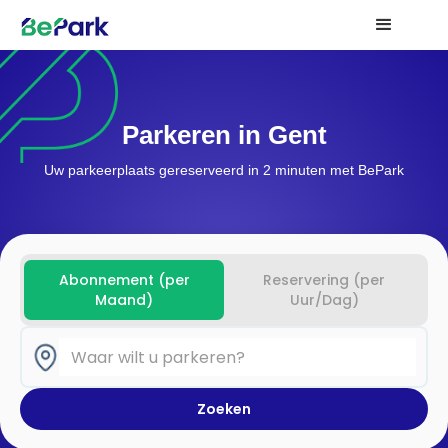
Parkeren in Gent
Uw parkeerplaats gereserveerd in 2 minuten met BePark
Abonnement (per
Reservering (per
Maand)
Uur/Dag)