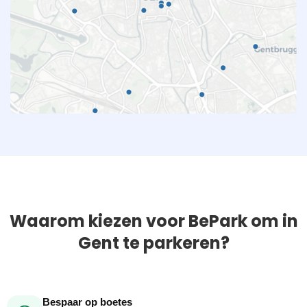
Waarom kiezen voor BePark om in
Gent te parkeren?
Bespaar op boetes