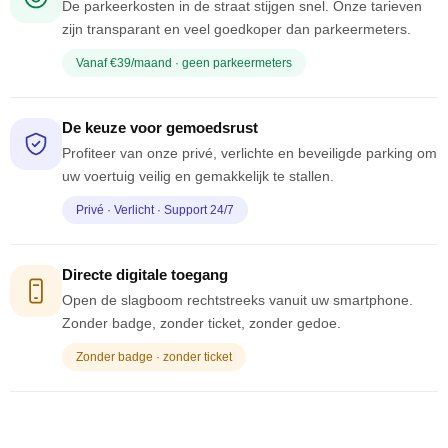
De parkeerkosten in de straat stijgen snel. Onze tarieven
zijn transparant en veel goedkoper dan parkeermeters.
Vanaf €39/maand · geen parkeermeters
De keuze voor gemoedsrust
Profiteer van onze privé, verlichte en beveiligde parking om
uw voertuig veilig en gemakkelijk te stallen.
Privé · Verlicht · Support 24/7
Directe digitale toegang
Open de slagboom rechtstreeks vanuit uw smartphone.
Zonder badge, zonder ticket, zonder gedoe.
Zonder badge · zonder ticket