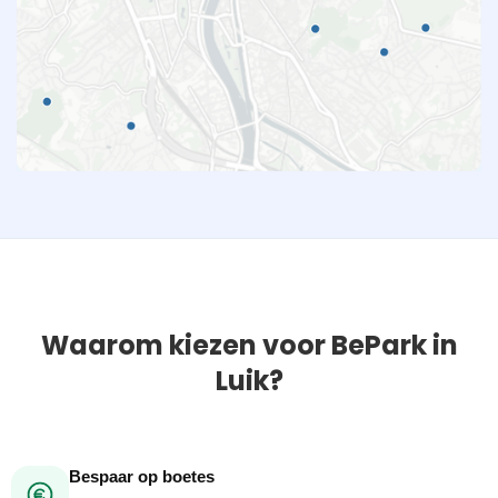
Waarom kiezen voor BePark in
Luik?
Bespaar op boetes