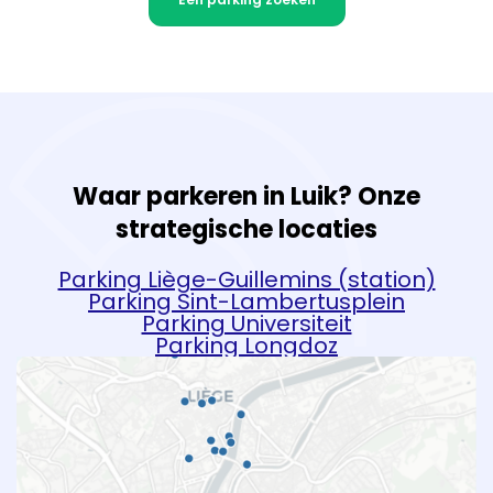
Waar parkeren in Luik? Onze
strategische locaties
Parking Liège-Guillemins (station)
Parking Sint-Lambertusplein
Parking Universiteit
Parking Longdoz