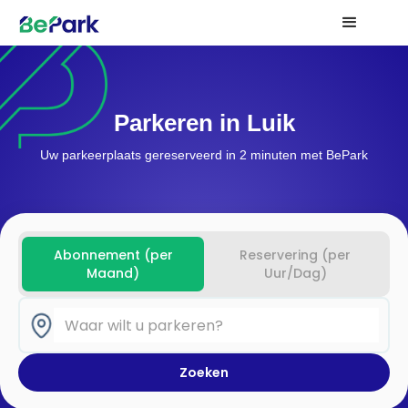
Parkeren in Luik
Uw parkeerplaats gereserveerd in 2 minuten met BePark
Abonnement (per
Reservering (per
Maand)
Uur/Dag)