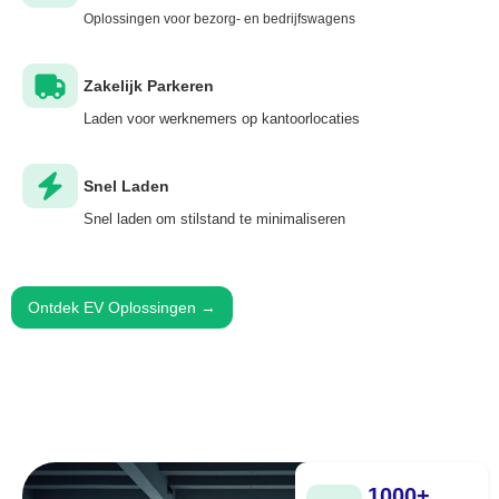
Oplossingen voor bezorg- en bedrijfswagens
Zakelijk Parkeren
Laden voor werknemers op kantoorlocaties
Snel Laden
Snel laden om stilstand te minimaliseren
Ontdek EV Oplossingen →
1000+