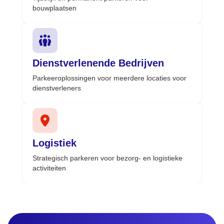
bouwplaatsen
Dienstverlenende Bedrijven
Parkeeroplossingen voor meerdere locaties voor
dienstverleners
Logistiek
Strategisch parkeren voor bezorg- en logistieke
activiteiten