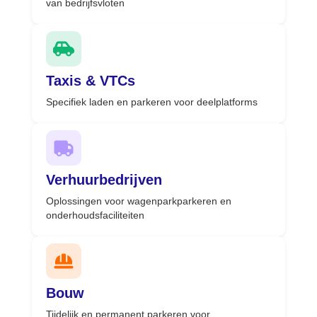
van bedrijfsvloten
Taxis & VTCs
Specifiek laden en parkeren voor deelplatforms
Verhuurbedrijven
Oplossingen voor wagenparkparkeren en
onderhoudsfaciliteiten
Bouw
Tijdelijk en permanent parkeren voor