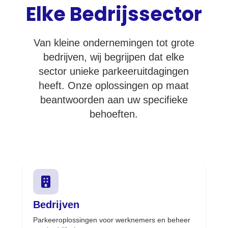
Elke Bedrijssector
Van kleine ondernemingen tot grote
bedrijven, wij begrijpen dat elke
sector unieke parkeeruitdagingen
heeft. Onze oplossingen op maat
beantwoorden aan uw specifieke
behoeften.
Bedrijven
Parkeeroplossingen voor werknemers en beheer