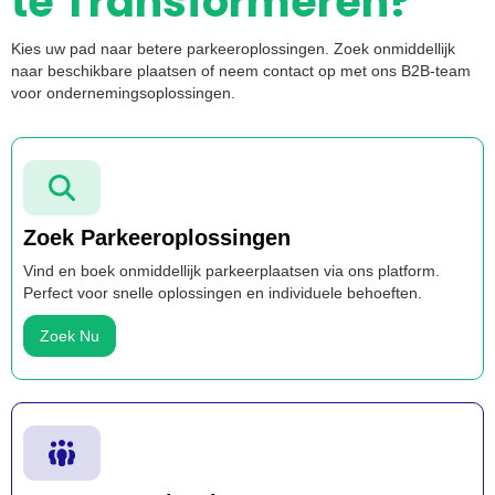
te Transformeren?
Kies uw pad naar betere parkeeroplossingen. Zoek onmiddellijk
naar beschikbare plaatsen of neem contact op met ons B2B-team
voor ondernemingsoplossingen.
Zoek Parkeeroplossingen
Vind en boek onmiddellijk parkeerplaatsen via ons platform.
Perfect voor snelle oplossingen en individuele behoeften.
Zoek Nu