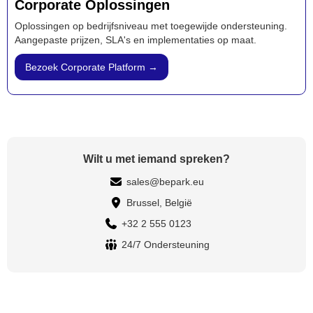
Corporate Oplossingen
Oplossingen op bedrijfsniveau met toegewijde ondersteuning.
Aangepaste prijzen, SLA's en implementaties op maat.
Bezoek Corporate Platform →
Wilt u met iemand spreken?
sales@bepark.eu
Brussel, België
+32 2 555 0123
24/7 Ondersteuning