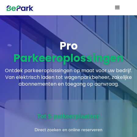
Pro
Parkeeroplossingen
Ontdek parkeeroplossingen op maat voor uw bedrijf.
Van elektrisch laden tot wagenparkbeheer, zakelijke
abonnementen en toegang op aanvraag.
Tot 5 parkeerplaatsen
Direct zoeken en online reserveren