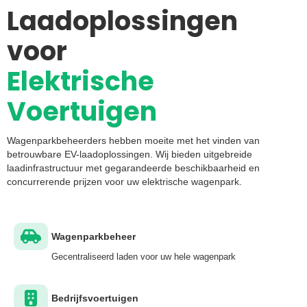
Laadoplossingen
voor
Elektrische
Voertuigen
Wagenparkbeheerders hebben moeite met het vinden van
betrouwbare EV-laadoplossingen. Wij bieden uitgebreide
laadinfrastructuur met gegarandeerde beschikbaarheid en
concurrerende prijzen voor uw elektrische wagenpark.
Wagenparkbeheer
Gecentraliseerd laden voor uw hele wagenpark
Bedrijfsvoertuigen