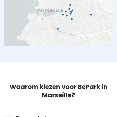
Waarom kiezen voor BePark in
Marseille?