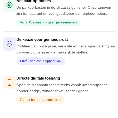
Bespaar op boetes
De parkeerkosten in de straat stijgen snel. Onze tarieven
zijn transparant en veel goedkoper dan parkeermeters.
Vanaf €39/maand · geen parkeermeters
De keuze voor gemoedsrust
Profiteer van onze privé, verlichte en beveiligde parking om
uw voertuig veilig en gemakkelijk te stallen.
Privé · Verlicht · Support 24/7
Directe digitale toegang
Open de slagboom rechtstreeks vanuit uw smartphone.
Zonder badge, zonder ticket, zonder gedoe.
Zonder badge · zonder ticket