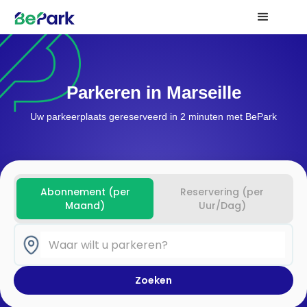
Parkeren in Marseille
Uw parkeerplaats gereserveerd in 2 minuten met BePark
Abonnement (per
Reservering (per
Maand)
Uur/Dag)