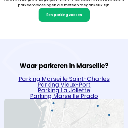
parkeeroplossingen die meteen toegankelijk zijn.
Een parking zoeken
Waar parkeren in Marseille?
Parking Marseille Saint-Charles
Parking Vieux-Port
Parking La Joliette
Parking Marseille Prado