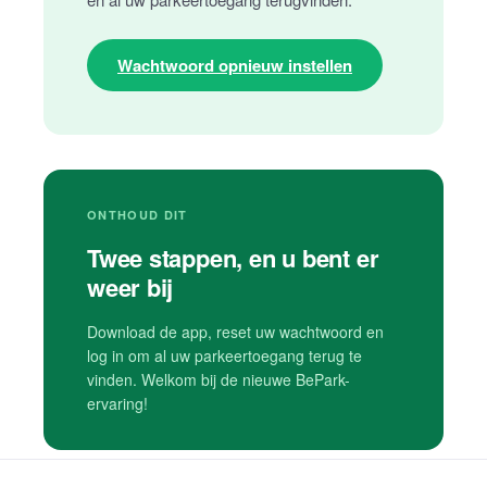
Wachtwoord opnieuw instellen
ONTHOUD DIT
Twee stappen, en u bent er
weer bij
Download de app, reset uw wachtwoord en
log in om al uw parkeertoegang terug te
vinden. Welkom bij de nieuwe BePark-
ervaring!