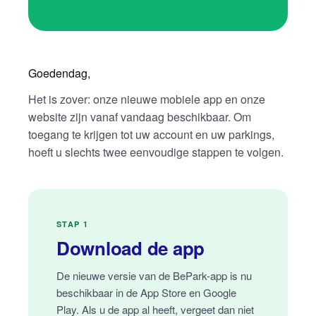
Goedendag,
Het is zover: onze nieuwe mobiele app en onze
website zijn vanaf vandaag beschikbaar. Om
toegang te krijgen tot uw account en uw parkings,
hoeft u slechts twee eenvoudige stappen te volgen.
STAP 1
Download de app
De nieuwe versie van de BePark-app is nu
beschikbaar in de App Store en Google
Play. Als u de app al heeft, vergeet dan niet