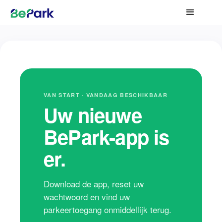
VAN START · VANDAAG BESCHIKBAAR
Uw nieuwe
BePark-app is
er.
Download de app, reset uw
wachtwoord en vind uw
parkeertoegang onmiddellijk terug.